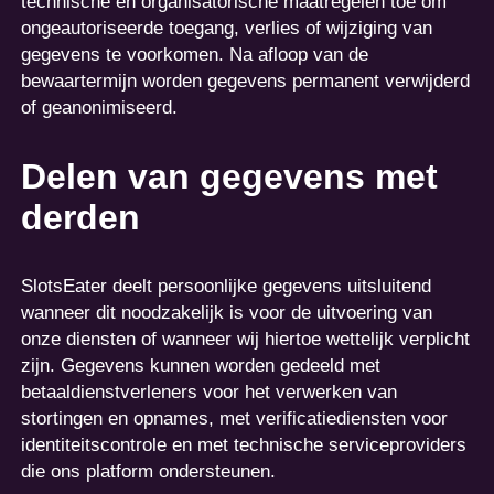
technische en organisatorische maatregelen toe om
ongeautoriseerde toegang, verlies of wijziging van
gegevens te voorkomen. Na afloop van de
bewaartermijn worden gegevens permanent verwijderd
of geanonimiseerd.
Delen van gegevens met
derden
SlotsEater deelt persoonlijke gegevens uitsluitend
wanneer dit noodzakelijk is voor de uitvoering van
onze diensten of wanneer wij hiertoe wettelijk verplicht
zijn. Gegevens kunnen worden gedeeld met
betaaldienstverleners voor het verwerken van
stortingen en opnames, met verificatiediensten voor
identiteitscontrole en met technische serviceproviders
die ons platform ondersteunen.