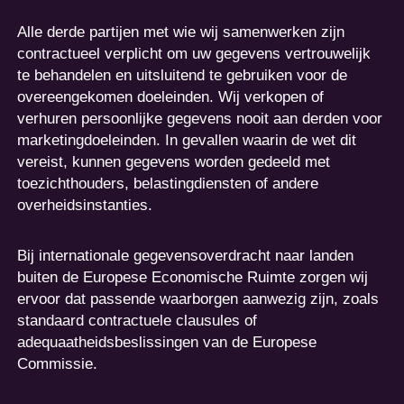
Alle derde partijen met wie wij samenwerken zijn
contractueel verplicht om uw gegevens vertrouwelijk
te behandelen en uitsluitend te gebruiken voor de
overeengekomen doeleinden. Wij verkopen of
verhuren persoonlijke gegevens nooit aan derden voor
marketingdoeleinden. In gevallen waarin de wet dit
vereist, kunnen gegevens worden gedeeld met
toezichthouders, belastingdiensten of andere
overheidsinstanties.
Bij internationale gegevensoverdracht naar landen
buiten de Europese Economische Ruimte zorgen wij
ervoor dat passende waarborgen aanwezig zijn, zoals
standaard contractuele clausules of
adequaatheidsbeslissingen van de Europese
Commissie.