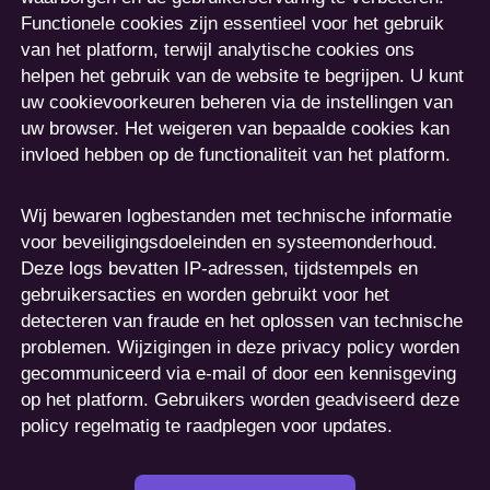
Functionele cookies zijn essentieel voor het gebruik
van het platform, terwijl analytische cookies ons
helpen het gebruik van de website te begrijpen. U kunt
uw cookievoorkeuren beheren via de instellingen van
uw browser. Het weigeren van bepaalde cookies kan
invloed hebben op de functionaliteit van het platform.
Wij bewaren logbestanden met technische informatie
voor beveiligingsdoeleinden en systeemonderhoud.
Deze logs bevatten IP-adressen, tijdstempels en
gebruikersacties en worden gebruikt voor het
detecteren van fraude en het oplossen van technische
problemen. Wijzigingen in deze privacy policy worden
gecommuniceerd via e-mail of door een kennisgeving
op het platform. Gebruikers worden geadviseerd deze
policy regelmatig te raadplegen voor updates.