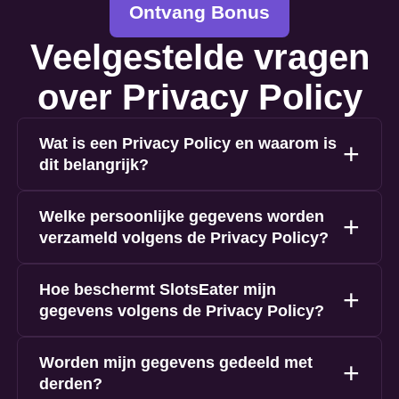
Ontvang Bonus
Veelgestelde vragen
over Privacy Policy
Wat is een Privacy Policy en waarom is
dit belangrijk?
Welke persoonlijke gegevens worden
verzameld volgens de Privacy Policy?
Hoe beschermt SlotsEater mijn
gegevens volgens de Privacy Policy?
Worden mijn gegevens gedeeld met
derden?