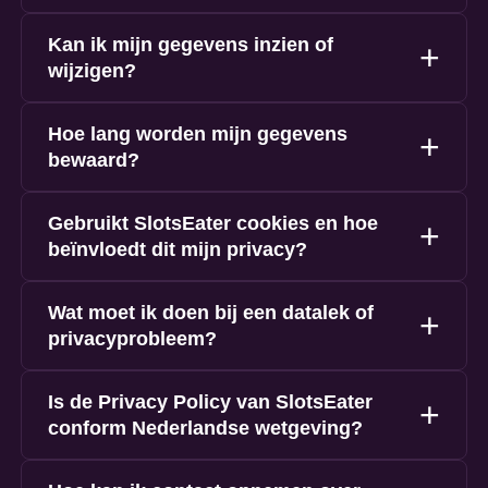
Kan ik mijn gegevens inzien of
wijzigen?
Hoe lang worden mijn gegevens
bewaard?
Gebruikt SlotsEater cookies en hoe
beïnvloedt dit mijn privacy?
Wat moet ik doen bij een datalek of
privacyprobleem?
Is de Privacy Policy van SlotsEater
conform Nederlandse wetgeving?