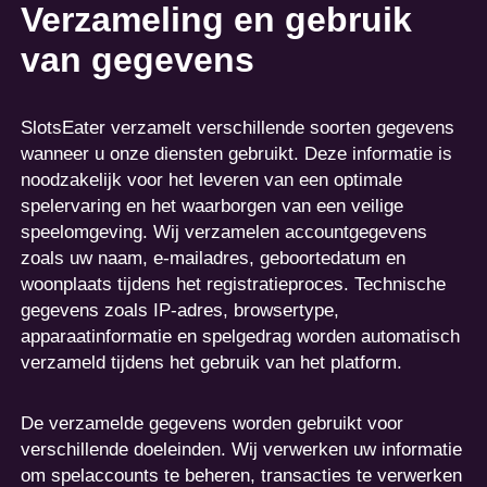
Verzameling en gebruik
van gegevens
SlotsEater verzamelt verschillende soorten gegevens
wanneer u onze diensten gebruikt. Deze informatie is
noodzakelijk voor het leveren van een optimale
spelervaring en het waarborgen van een veilige
speelomgeving. Wij verzamelen accountgegevens
zoals uw naam, e-mailadres, geboortedatum en
woonplaats tijdens het registratieproces. Technische
gegevens zoals IP-adres, browsertype,
apparaatinformatie en spelgedrag worden automatisch
verzameld tijdens het gebruik van het platform.
De verzamelde gegevens worden gebruikt voor
verschillende doeleinden. Wij verwerken uw informatie
om spelaccounts te beheren, transacties te verwerken