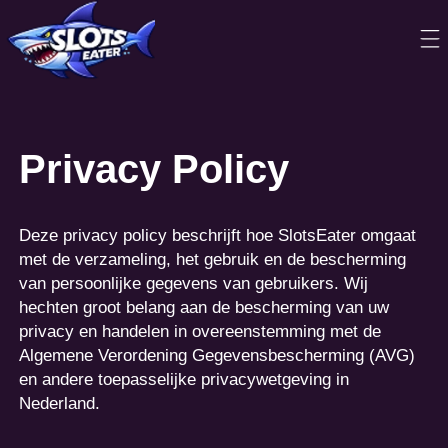
Privacy Policy
Deze privacy policy beschrijft hoe SlotsEater omgaat
met de verzameling, het gebruik en de bescherming
van persoonlijke gegevens van gebruikers. Wij
hechten groot belang aan de bescherming van uw
privacy en handelen in overeenstemming met de
Algemene Verordening Gegevensbescherming (AVG)
en andere toepasselijke privacywetgeving in
Nederland.