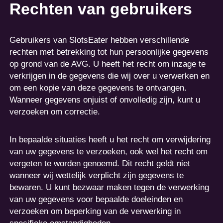
Rechten van gebruikers
Gebruikers van SlotsEater hebben verschillende
rechten met betrekking tot hun persoonlijke gegevens
op grond van de AVG. U heeft het recht om inzage te
verkrijgen in de gegevens die wij over u verwerken en
om een kopie van deze gegevens te ontvangen.
Wanneer gegevens onjuist of onvolledig zijn, kunt u
verzoeken om correctie.
In bepaalde situaties heeft u het recht om verwijdering
van uw gegevens te verzoeken, ook wel het recht om
vergeten te worden genoemd. Dit recht geldt niet
wanneer wij wettelijk verplicht zijn gegevens te
bewaren. U kunt bezwaar maken tegen de verwerking
van uw gegevens voor bepaalde doeleinden en
verzoeken om beperking van de verwerking in