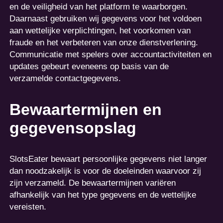
en de veiligheid van het platform te waarborgen.
Daarnaast gebruiken wij gegevens voor het voldoen
aan wettelijke verplichtingen, het voorkomen van
fraude en het verbeteren van onze dienstverlening.
Communicatie met spelers over accountactiviteiten en
updates gebeurt eveneens op basis van de
verzamelde contactgegevens.
Bewaartermijnen en
gegevensopslag
SlotsEater bewaart persoonlijke gegevens niet langer
dan noodzakelijk is voor de doeleinden waarvoor zij
zijn verzameld. De bewaartermijnen variëren
afhankelijk van het type gegevens en de wettelijke
vereisten.