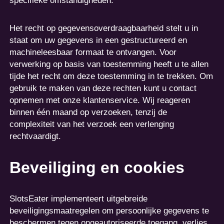
specifieke omstandigheden.
Het recht op gegevensoverdraagbaarheid stelt u in
staat om uw gegevens in een gestructureerd en
machineleesbaar formaat te ontvangen. Voor
verwerking op basis van toestemming heeft u te allen
tijde het recht om deze toestemming in te trekken. Om
gebruik te maken van deze rechten kunt u contact
opnemen met onze klantenservice. Wij reageren
binnen één maand op verzoeken, tenzij de
complexiteit van het verzoek een verlenging
rechtvaardigt.
Beveiliging en cookies
SlotsEater implementeert uitgebreide
beveiligingsmaatregelen om persoonlijke gegevens te
beschermen tegen ongeautoriseerde toegang, verlies,