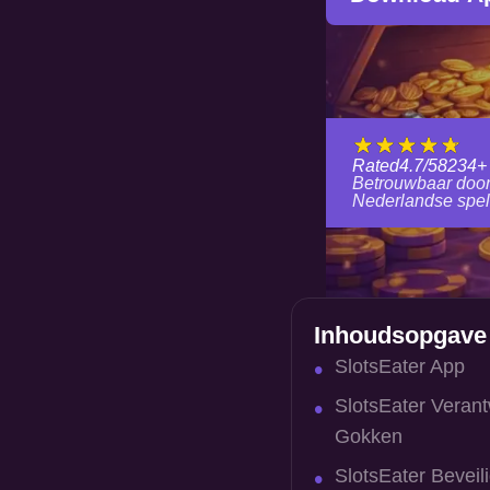
Rated
4.7
/
5
8234
+
Betrouwbaar doo
Nederlandse spel
Inhoudsopgave
SlotsEater App
SlotsEater Veran
Gokken
SlotsEater Beveil