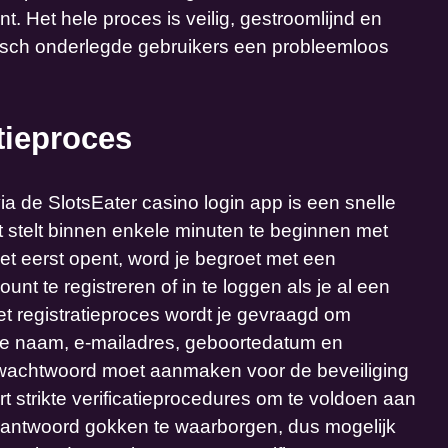
t. Het hele proces is veilig, gestroomlijnd en
isch onderlegde gebruikers een probleemloos
tieproces
 de SlotsEater casino login app is een snelle
at stelt binnen enkele minuten te beginnen met
et eerst opent, word je begroet met een
unt te registreren of in te loggen als je al een
t registratieproces wordt je gevraagd om
 je naam, e-mailadres, geboortedatum en
 wachtwoord moet aanmaken voor de beveiliging
t strikte verificatieprocedures om te voldoen aan
antwoord gokken te waarborgen, dus mogelijk