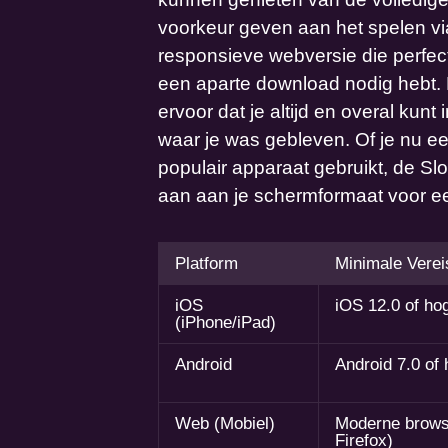
voorkeur geven aan het spelen vi
responsieve webversie die perfec
een aparte download nodig hebt. De
ervoor dat je altijd en overal kun
waar je was gebleven. Of je nu 
populair apparaat gebruikt, de Sl
aan aan je schermformaat voor e
Platform
Minimale Verei
iOS
iOS 12.0 of ho
(iPhone/iPad)
Android
Android 7.0 of
Web (Mobiel)
Moderne brows
Firefox)