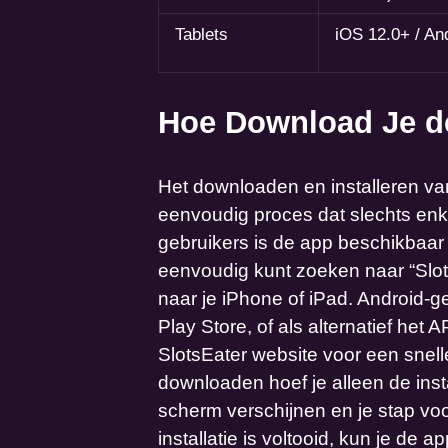
Tablets
iOS 12.0+ / An
Hoe Download Je d
Het downloaden en installeren va
eenvoudig proces dat slechts enk
gebruikers is de app beschikbaar v
eenvoudig kunt zoeken naar “Slot
naar je iPhone of iPad. Android-
Play Store, of als alternatief het
SlotsEater website voor een snelle
downloaden hoef je alleen de insta
scherm verschijnen en je stap voo
installatie is voltooid, kun je d