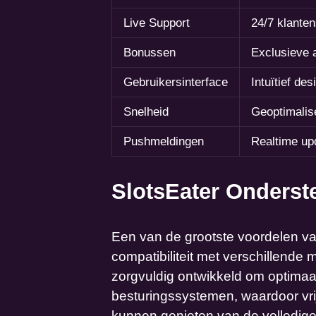
Live Support
24/7 klanten
Bonussen
Exclusieve 
Gebruikersinterface
Intuïtief de
Snelheid
Geoptimalise
Pushmeldingen
Realtime up
SlotsEater Onderst
Een van de grootste voordelen va
compatibiliteit met verschillende
zorgvuldig ontwikkeld om optimaal
besturingssystemen, waardoor vri
kunnen genieten van de volledige 