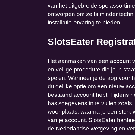
van het uitgebreide spelassortimen
ontworpen om zelfs minder techn
installatie-ervaring te bieden.
SlotsEater Registra
Het aanmaken van een account via
en veilige procedure die je in sta
spelen. Wanneer je de app voor h
duidelijke optie om een nieuw acco
bestaand account hebt. Tijdens he
basisgegevens in te vullen zoals
woonplaats, waarna je een sterk
van je account. SlotsEater hanteer
de Nederlandse wetgeving en ver