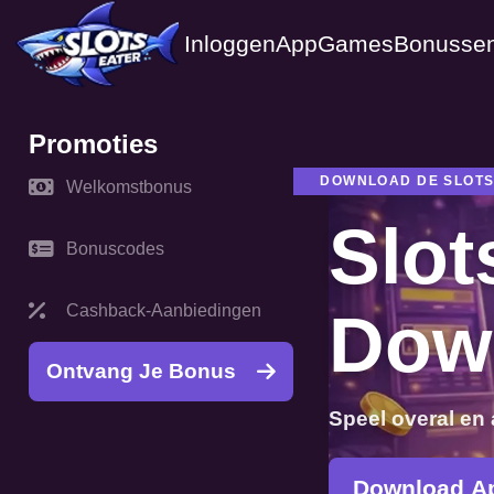
Inloggen
App
Games
Bonusse
Promoties
DOWNLOAD DE SLOTS
Welkomstbonus
Slot
Bonuscodes
Cashback-Aanbiedingen
Dow
Ontvang Je Bonus
Speel overal en 
Download A