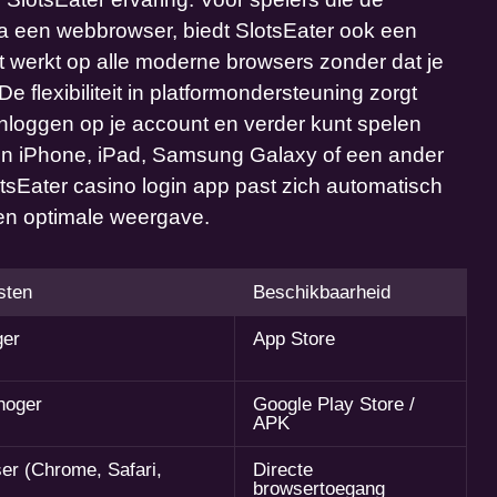
a een webbrowser, biedt SlotsEater ook een
t werkt op alle moderne browsers zonder dat je
 flexibiliteit in platformondersteuning zorgt
t inloggen op je account en verder kunt spelen
een iPhone, iPad, Samsung Galaxy of een ander
otsEater casino login app past zich automatisch
en optimale weergave.
sten
Beschikbaarheid
ger
App Store
 hoger
Google Play Store /
APK
er (Chrome, Safari,
Directe
browsertoegang