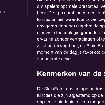
om spelers optimale prestaties, v
gen
bent. De app combineert een intuï
functionaliteit, waardoor zowel 
navigeren door het uitgebreide s
nieuwste technologie garandeert
ervaring zonder vertragingen of t
zit of onderweg bent, de Slots Ea
moment van de dag je favoriete c
spannende actie.
Kenmerken van de 
De SlotsEater casino app onders
functies die zijn afgestemd op d
applicatie biedt niet alleen toegan