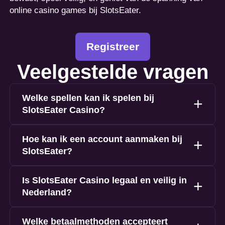
online casino games bij SlotsEater.
Registreer
Veelgestelde vragen
Welke spellen kan ik spelen bij
SlotsEater Casino?
Hoe kan ik een account aanmaken bij
SlotsEater?
Is SlotsEater Casino legaal en veilig in
Nederland?
Welke betaalmethoden accepteert