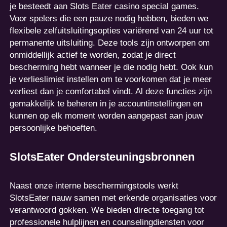
je besteedt aan Slots Eater casino special games.
Voor spelers die een pauze nodig hebben, bieden we
flexibele zelfuitsluitingsopties variërend van 24 uur tot
permanente uitsluiting. Deze tools zijn ontworpen om
onmiddellijk actief te worden, zodat je direct
bescherming hebt wanneer je die nodig hebt. Ook kun
je verlieslimiet instellen om te voorkomen dat je meer
verliest dan je comfortabel vindt. Al deze functies zijn
gemakkelijk te beheren in je accountinstellingen en
kunnen op elk moment worden aangepast aan jouw
persoonlijke behoeften.
SlotsEater Ondersteuningsbronnen
Naast onze interne beschermingstools werkt
SlotsEater nauw samen met erkende organisaties voor
verantwoord gokken. We bieden directe toegang tot
professionele hulplijnen en counselingdiensten voor