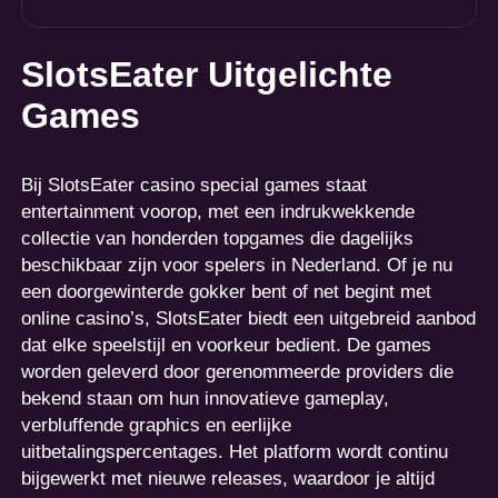
SlotsEater Uitgelichte
Games
Bij SlotsEater casino special games staat
entertainment voorop, met een indrukwekkende
collectie van honderden topgames die dagelijks
beschikbaar zijn voor spelers in Nederland. Of je nu
een doorgewinterde gokker bent of net begint met
online casino’s, SlotsEater biedt een uitgebreid aanbod
dat elke speelstijl en voorkeur bedient. De games
worden geleverd door gerenommeerde providers die
bekend staan om hun innovatieve gameplay,
verbluffende graphics en eerlijke
uitbetalingspercentages. Het platform wordt continu
bijgewerkt met nieuwe releases, waardoor je altijd