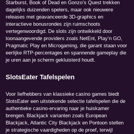
Starburst, Book of Dead en Gonzo’s Quest trekken
dagelijks duizenden spelers, maar ook nieuwere
releases met geavanceerde 3D-graphics en
interactieve bonusrondes zijn ruimschoots
vertegenwoordigd. De slots zijn ontwikkeld door
toonaangevende providers zoals NetEnt, Play’n GO,
Pragmatic Play en Microgaming, die garant staan voor
eerlijke RTP-percentages en spannende gameplay die
je uren aan je scherm gekluisterd houdt.
SlotsEater Tafelspelen
Voor liefhebbers van klassieke casino games biedt
SlotsEater een uitstekende selectie tafelspelen die de
authentieke casino-ervaring naar je huiskamer
brengen. Blackjack varianten zoals European
Blackjack, Atlantic City Blackjack en Pontoon stellen
je strategische vaardigheden op de proef, terwijl