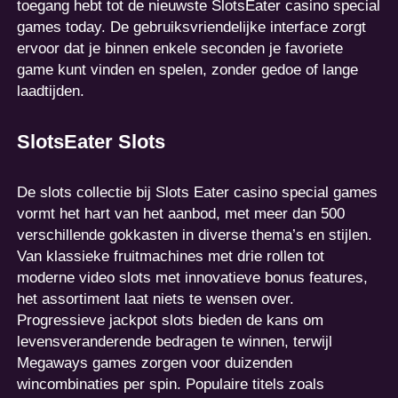
toegang hebt tot de nieuwste SlotsEater casino special
games today. De gebruiksvriendelijke interface zorgt
ervoor dat je binnen enkele seconden je favoriete
game kunt vinden en spelen, zonder gedoe of lange
laadtijden.
SlotsEater Slots
De slots collectie bij Slots Eater casino special games
vormt het hart van het aanbod, met meer dan 500
verschillende gokkasten in diverse thema’s en stijlen.
Van klassieke fruitmachines met drie rollen tot
moderne video slots met innovatieve bonus features,
het assortiment laat niets te wensen over.
Progressieve jackpot slots bieden de kans om
levensveranderende bedragen te winnen, terwijl
Megaways games zorgen voor duizenden
wincombinaties per spin. Populaire titels zoals