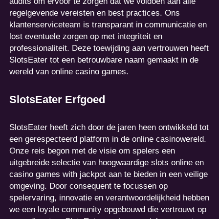
audits om ervoor te zorgen dat we voldoen aan alle
regelgevende vereisten en best practices. Ons
klantenserviceteam is transparant in communicatie en
lost eventuele zorgen op met integriteit en
professionaliteit. Deze toewijding aan vertrouwen heeft
SlotsEater tot een betrouwbare naam gemaakt in de
wereld van online casino games.
SlotsEater Erfgoed
SlotsEater heeft zich door de jaren heen ontwikkeld tot
een gerespecteerd platform in de online casinowereld.
Onze reis begon met de visie om spelers een
uitgebreide selectie van hoogwaardige slots online en
casino games with jackpot aan te bieden in een veilige
omgeving. Door consequent te focussen op
spelervaring, innovatie en verantwoordelijkheid hebben
we een loyale community opgebouwd die vertrouwt op