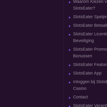
Waarom Kiezen v
SlotsEater?
SlotsEater Spelpr
SlotsEater Betaa
SlotsEater Licent
Beveiliging
SlotsEater Promo
Bonussen
SlotsEater Feat
SlotsEater App
Inloggen bij Slots
Casino
Contact
SlotsEater Veran