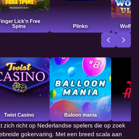
Play now
Play now
Pla
Finger Lick'n Free
Spins
Plinko
Wolf Go
Play now
Play now
Pla
Twist Casino
Baloon mania
Av
at zich richt op Nederlandse spelers die op zoek
gebreide gokervaring. Met een breed scala aan