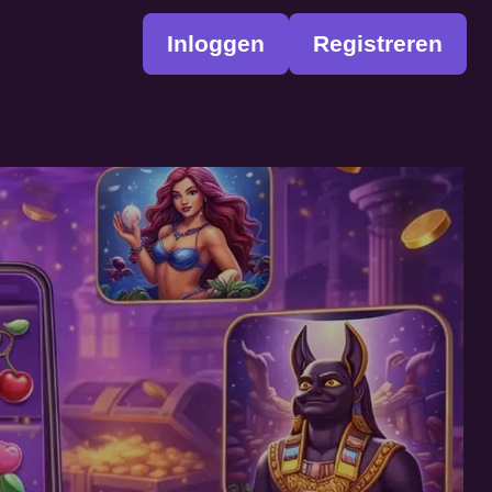
Inloggen
Registreren
o