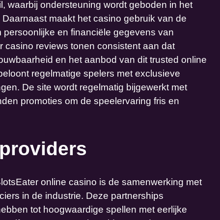
il, waarbij ondersteuning wordt geboden in het
 Daarnaast maakt het casino gebruik van de
 persoonlijke en financiële gegevens van
r casino reviews tonen consistent aan dat
rouwbaarheid en het aanbod van dit trusted online
beloont regelmatige spelers met exclusieve
en. De site wordt regelmatig bijgewerkt met
den promoties om de speelervaring fris en
lproviders
lotsEater online casino is de samenwerking met
ers in de industrie. Deze partnerships
ebben tot hoogwaardige spellen met eerlijke