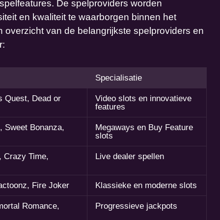
spelfeatures. De spelproviders worden
iteit en kwaliteit te waarborgen binnen het
 overzicht van de belangrijkste spelproviders en
r:
Specialisatie
s Quest, Dead or
Video slots en innovatieve
features
, Sweet Bonanza,
Megaways en Buy Feature
slots
e, Crazy Time,
Live dealer spellen
ctoonz, Fire Joker
Klassieke en moderne slots
mortal Romance,
Progressieve jackpots