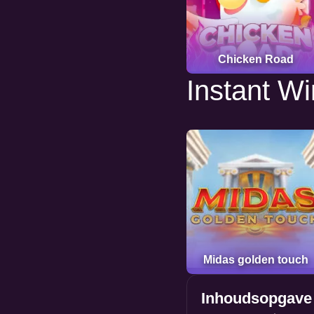
Play now
Chicken Road
Instant Wi
Play now
Midas golden touch
Inhoudsopgave