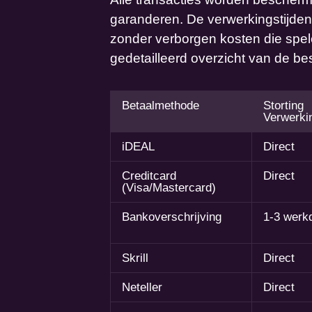
garanderen. De verwerkingstijden
zonder verborgen kosten die spel
gedetailleerd overzicht van de b
Betaalmethode
Storting
Verwerkin
iDEAL
Direct
Creditcard
Direct
(Visa/Mastercard)
Bankoverschrijving
1-3 werk
Skrill
Direct
Neteller
Direct