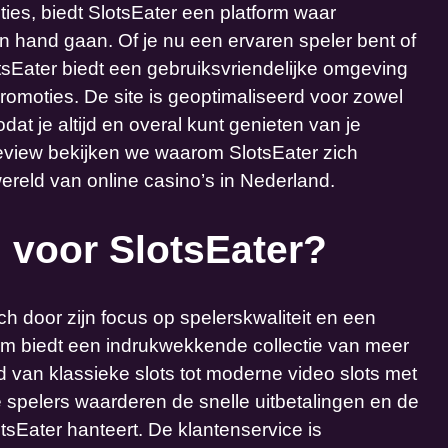
pties, biedt SlotsEater een platform waar
in hand gaan. Of je nu een ervaren speler bent of
tsEater biedt een gebruiksvriendelijke omgeving
omoties. De site is geoptimaliseerd voor zowel
at je altijd en overal kunt genieten van je
review bekijken we waarom SlotsEater zich
ereld van online casino’s in Nederland.
voor SlotsEater?
ch door zijn focus op spelerskwaliteit en een
orm biedt een indrukwekkende collectie van meer
 van klassieke slots tot moderne video slots met
 spelers waarderen de snelle uitbetalingen en de
sEater hanteert. De klantenservice is