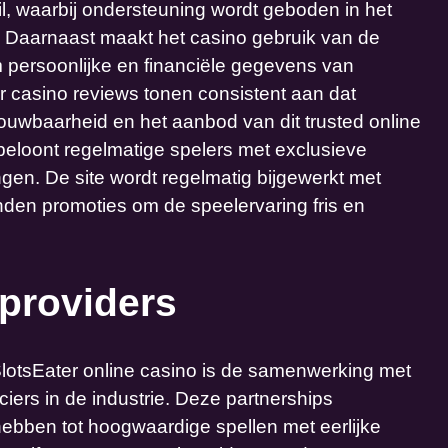
il, waarbij ondersteuning wordt geboden in het
 Daarnaast maakt het casino gebruik van de
 persoonlijke en financiële gegevens van
r casino reviews tonen consistent aan dat
rouwbaarheid en het aanbod van dit trusted online
beloont regelmatige spelers met exclusieve
en. De site wordt regelmatig bijgewerkt met
den promoties om de speelervaring fris en
lproviders
lotsEater online casino is de samenwerking met
ers in de industrie. Deze partnerships
ebben tot hoogwaardige spellen met eerlijke