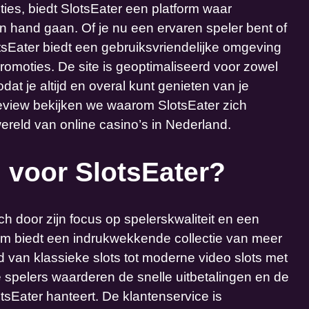
pties, biedt SlotsEater een platform waar
in hand gaan. Of je nu een ervaren speler bent of
tsEater biedt een gebruiksvriendelijke omgeving
omoties. De site is geoptimaliseerd voor zowel
at je altijd en overal kunt genieten van je
review bekijken we waarom SlotsEater zich
ereld van online casino’s in Nederland.
voor SlotsEater?
ch door zijn focus op spelerskwaliteit en een
orm biedt een indrukwekkende collectie van meer
 van klassieke slots tot moderne video slots met
 spelers waarderen de snelle uitbetalingen en de
sEater hanteert. De klantenservice is