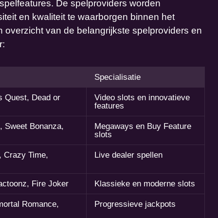
spelfeatures. De spelproviders worden
iteit en kwaliteit te waarborgen binnen het
 overzicht van de belangrijkste spelproviders en
r:
Specialisatie
s Quest, Dead or
Video slots en innovatieve
features
, Sweet Bonanza,
Megaways en Buy Feature
slots
e, Crazy Time,
Live dealer spellen
ctoonz, Fire Joker
Klassieke en moderne slots
mortal Romance,
Progressieve jackpots