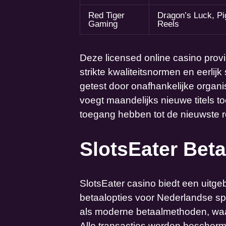
Red Tiger
Dragon’s Luck, P
Gaming
Reels
Deze licensed online casino provi
strikte kwaliteitsnormen en eerli
getest door onafhankelijke organis
voegt maandelijks nieuwe titels toe
toegang hebben tot de nieuwste re
SlotsEater Bet
SlotsEater casino biedt een uitge
betaalopties voor Nederlandse spe
als moderne betaalmethoden, waa
Alle transacties worden bescherm