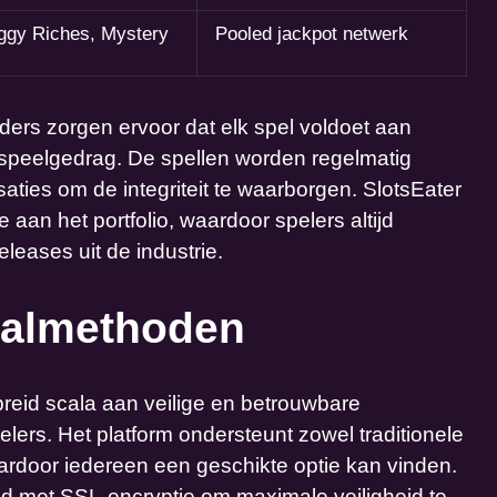
iggy Riches, Mystery
Pooled jackpot netwerk
ders zorgen ervoor dat elk spel voldoet aan
jk speelgedrag. De spellen worden regelmatig
aties om de integriteit te waarborgen. SlotsEater
 aan het portfolio, waardoor spelers altijd
leases uit de industrie.
aalmethoden
breid scala aan veilige en betrouwbare
lers. Het platform ondersteunt zowel traditionele
rdoor iedereen een geschikte optie kan vinden.
d met SSL-encryptie om maximale veiligheid te